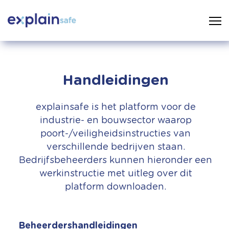
Handleidingen
explainsafe is het platform voor de
industrie- en bouwsector waarop
poort-/veiligheidsinstructies van
verschillende bedrijven staan.
Bedrijfsbeheerders kunnen hieronder een
werkinstructie met uitleg over dit
platform downloaden.
Beheerdershandleidingen