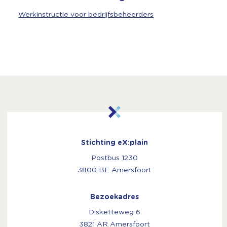
Werkinstructie voor bedrijfsbeheerders
Stichting eX:plain
Postbus 1230
3800 BE Amersfoort
Bezoekadres
Disketteweg 6
3821 AR Amersfoort